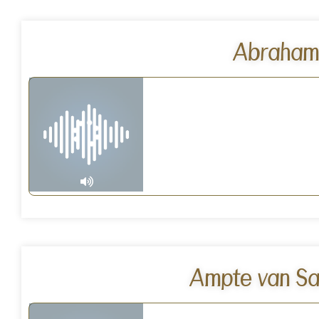
Abraham
Ampte van Sa