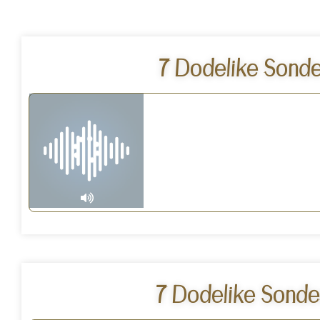
7 Dodelike Sonde
7 Dodelike Sonde