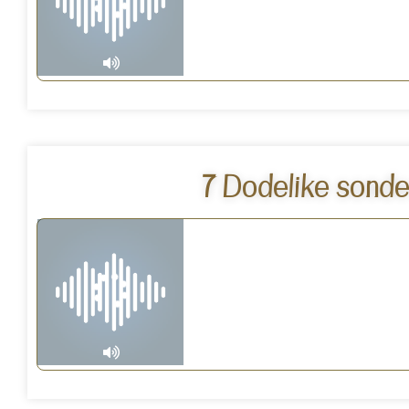
7 Dodelike sonde