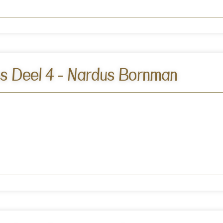
s Deel 4 - Nardus Bornman