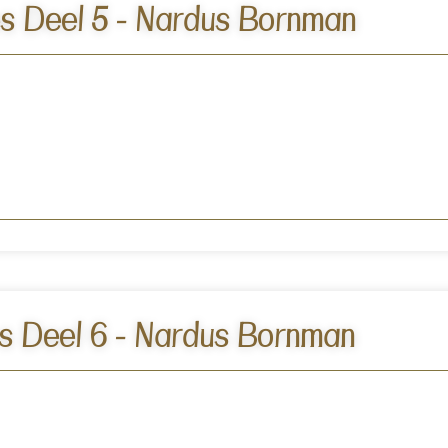
s Deel 5 - Nardus Bornman
s Deel 6 - Nardus Bornman