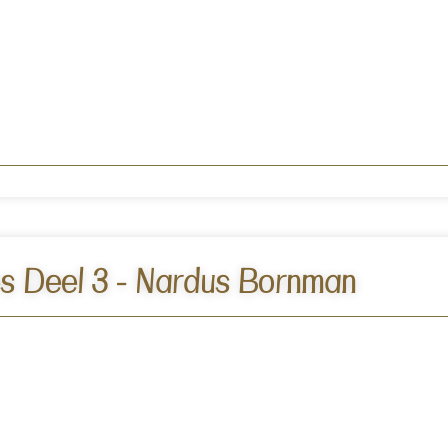
s Deel 3 - Nardus Bornman