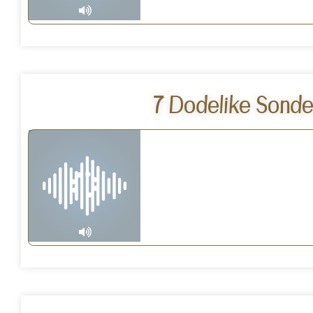
7 Dodelike Sonde