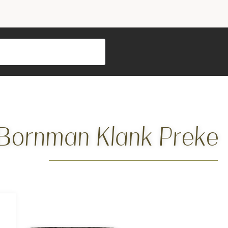
Bornman Klank Preke