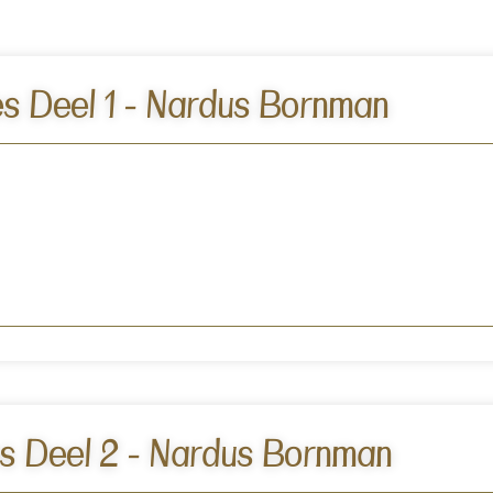
s Deel 1 - Nardus Bornman
s Deel 2 - Nardus Bornman