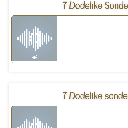
7 Dodelike Sonde
7 Dodelike sonde