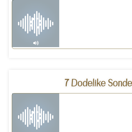
7 Dodelike Sonde