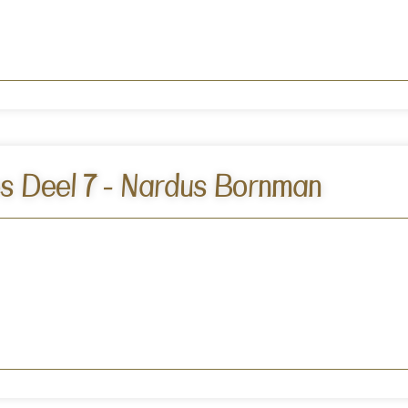
s Deel 7 - Nardus Bornman