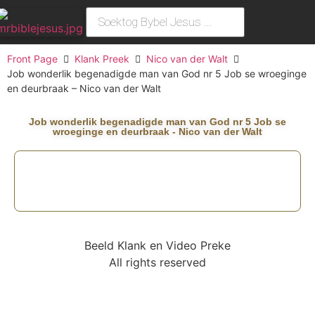
Front Page
Klank Preek
Nico van der Walt
Job wonderlik begenadigde man van God nr 5 Job se wroeginge
en deurbraak – Nico van der Walt
Job wonderlik begenadigde man van God nr 5 Job se
wroeginge en deurbraak - Nico van der Walt
Beeld Klank en Video Preke
All rights reserved