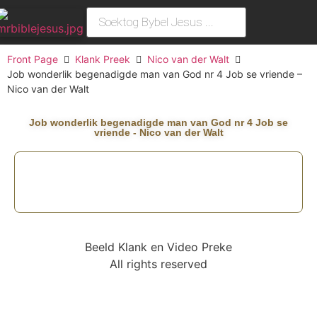
Front Page
Klank Preek
Nico van der Walt
Job wonderlik begenadigde man van God nr 4 Job se vriende –
Nico van der Walt
Job wonderlik begenadigde man van God nr 4 Job se
vriende - Nico van der Walt
Beeld Klank en Video Preke
All rights reserved