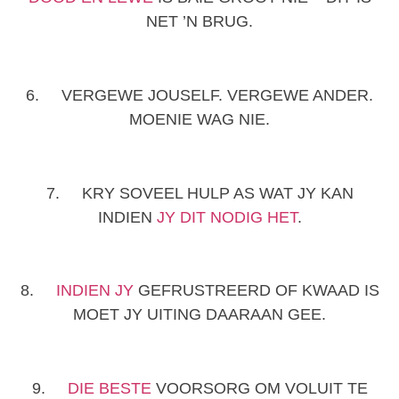
NET ’N BRUG.
6. VERGEWE JOUSELF. VERGEWE ANDER.
MOENIE WAG NIE.
7. KRY SOVEEL HULP AS WAT JY KAN
INDIEN
JY DIT NODIG HET
.
8.
INDIEN JY
GEFRUSTREERD OF KWAAD IS
MOET JY UITING DAARAAN GEE.
9.
DIE BESTE
VOORSORG OM VOLUIT TE