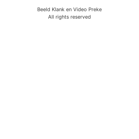
Beeld Klank en Video Preke
All rights reserved