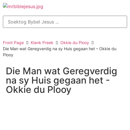
Front Page
Klank Preek
Okkie du Plooy
Die Man wat Geregverdig na sy Huis gegaan het – Okkie du
Plooy
Die Man wat Geregverdig
na sy Huis gegaan het -
Okkie du Plooy